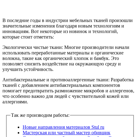
В последние годы в индустрии мебельных тканей произошли
значительные изменения благодаря новым технологиям и
инновациям. Вот некоторые из новинок и технологий,
которые стоит отметить:
Экологически чистые ткани: Многие производители начали
использовать переработанные материалы и органические
волокна, такие как органический хлопок и бамбук. Это
позволяет снизить воздействие на окружающую среду и
улучшить устойчивость.
Антибактериальные и противоаллергенные ткани: Разработка
тканей с добавлением антибактериальных компонентов
помогает предотвратить размножение микробов и аллергенов,
что особенно важно для людей с чувствительной кожей или
аллергиями.
Так же производим работы:
Новые направления материалов Stul ru
Мастерская или частный мастер обивщик