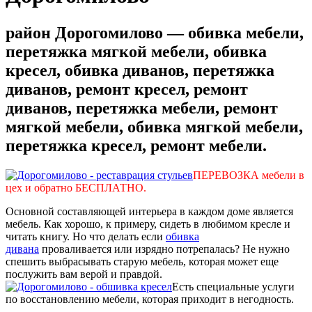
район Дорогомилово — обивка мебели,
перетяжка мягкой мебели, обивка
кресел, обивка диванов, перетяжка
диванов, ремонт кресел, ремонт
диванов, перетяжка мебели, ремонт
мягкой мебели, обивка мягкой мебели,
перетяжка кресел, ремонт мебели.
ПЕРЕВОЗКА мебели в
цех и обратно БЕСПЛАТНО.
Основной составляющей интерьера в каждом доме является
мебель. Как хорошо, к примеру, сидеть в любимом кресле и
читать книгу. Но что делать если
обивка
дивана
проваливается или изрядно потрепалась? Не нужно
спешить выбрасывать старую мебель, которая может еще
послужить вам верой и правдой.
Есть специальные услуги
по восстановлению мебели, которая приходит в негодность.