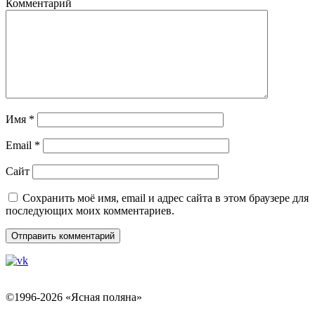
Комментарий
Имя
*
Email
*
Сайт
Сохранить моё имя, email и адрес сайта в этом браузере для
последующих моих комментариев.
©1996-2026 «Ясная поляна»