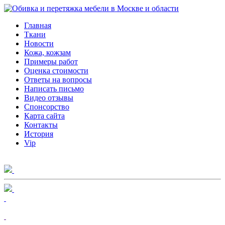
Главная
Ткани
Новости
Кожа, кожзам
Примеры работ
Оценка стоимости
Ответы на вопросы
Написать письмо
Видео отзывы
Спонсорство
Карта сайта
Контакты
История
Vip