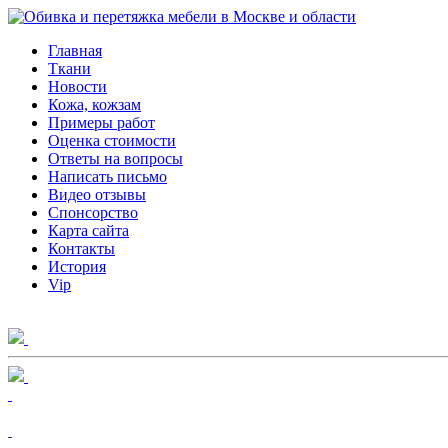
Главная
Ткани
Новости
Кожа, кожзам
Примеры работ
Оценка стоимости
Ответы на вопросы
Написать письмо
Видео отзывы
Спонсорство
Карта сайта
Контакты
История
Vip