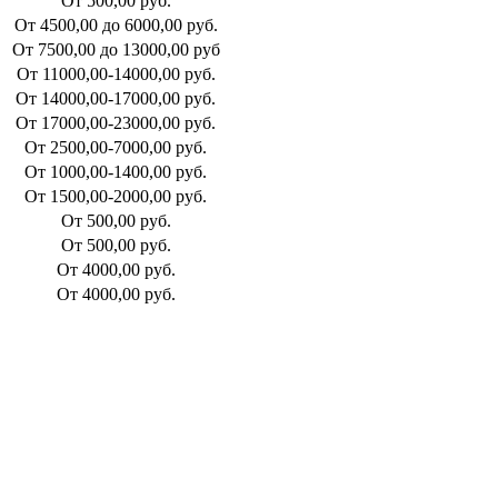
От 500,00 руб.
От 4500,00 до 6000,00 руб.
От 7500,00 до 13000,00 руб
От 11000,00-14000,00 руб.
От 14000,00-17000,00 руб.
От 17000,00-23000,00 руб.
От 2500,00-7000,00 руб.
От 1000,00-1400,00 руб.
От 1500,00-2000,00 руб.
От 500,00 руб.
От 500,00 руб.
От 4000,00 руб.
От 4000,00 руб.