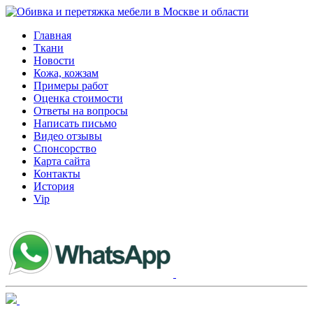
Главная
Ткани
Новости
Кожа, кожзам
Примеры работ
Оценка стоимости
Ответы на вопросы
Написать письмо
Видео отзывы
Спонсорство
Карта сайта
Контакты
История
Vip