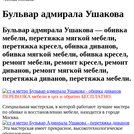
Бульвар адмирала Ушакова
Бульвар адмирала Ушакова — обивка
мебели, перетяжка мягкой мебели,
перетяжка кресел, обивка диванов,
обивка мягкой мебели, обивка кресел,
ремонт мебели, ремонт кресел, ремонт
диванов, ремонт мягкой мебели,
перетяжка диванов, перетяжка мебели.
ПЕРЕВОЗКА мебели в цех и обратно БЕСПЛАТНО.
Специальная мастерская, в которой работают лучшие мастера
по обивке и восстановлению мебели, находится в городе
Москва.
Эта мастерская имеет прекрасное, высокотехнологическое
оборудование.