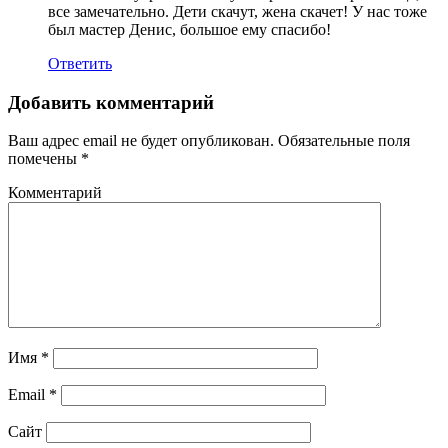
все замечательно. Дети скачут, жена скачет! У нас тоже
был мастер Денис, большое ему спасибо!
Ответить
Добавить комментарий
Ваш адрес email не будет опубликован.
Обязательные поля
помечены
*
Комментарий
Имя
*
Email
*
Сайт