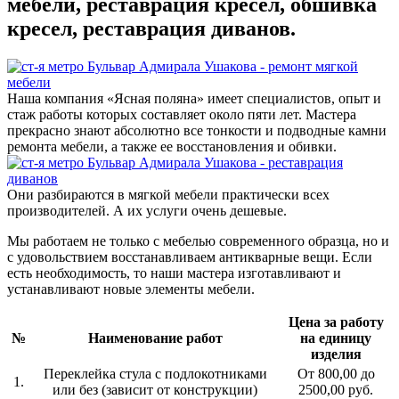
мебели, реставрация кресел, обшивка
кресел, реставрация диванов.
Наша компания «Ясная поляна» имеет специалистов, опыт и
стаж работы которых составляет около пяти лет. Мастера
прекрасно знают абсолютно все тонкости и подводные камни
ремонта мебели, а также ее восстановления и обивки.
Они разбираются в мягкой мебели практически всех
производителей. А их услуги очень дешевые.
Мы работаем не только с мебелью современного образца, но и
с удовольствием восстанавливаем антикварные вещи. Если
есть необходимость, то наши мастера изготавливают и
устанавливают новые элементы мебели.
Цена за работу
№
Наименование работ
на единицу
изделия
Переклейка стула с подлокотниками
От 800,00 до
1.
или без (зависит от конструкции)
2500,00 руб.