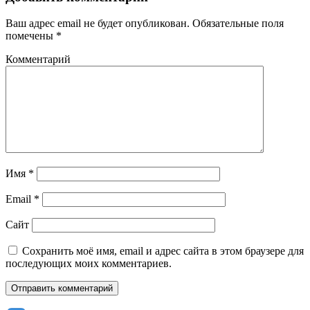
Ваш адрес email не будет опубликован.
Обязательные поля
помечены
*
Комментарий
Имя
*
Email
*
Сайт
Сохранить моё имя, email и адрес сайта в этом браузере для
последующих моих комментариев.