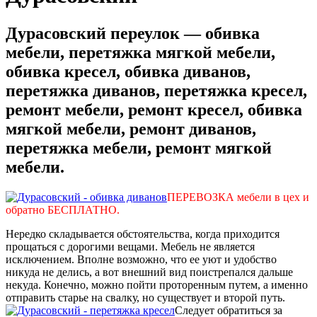
Дурасовский переулок — обивка
мебели, перетяжка мягкой мебели,
обивка кресел, обивка диванов,
перетяжка диванов, перетяжка кресел,
ремонт мебели, ремонт кресел, обивка
мягкой мебели, ремонт диванов,
перетяжка мебели, ремонт мягкой
мебели.
ПЕРЕВОЗКА мебели в цех и
обратно БЕСПЛАТНО.
Нередко складывается обстоятельства, когда приходится
прощаться с дорогими вещами. Мебель не является
исключением. Вполне возможно, что ее уют и удобство
никуда не делись, а вот внешний вид поистрепался дальше
некуда. Конечно, можно пойти проторенным путем, а именно
отправить старье на свалку, но существует и второй путь.
Следует обратиться за