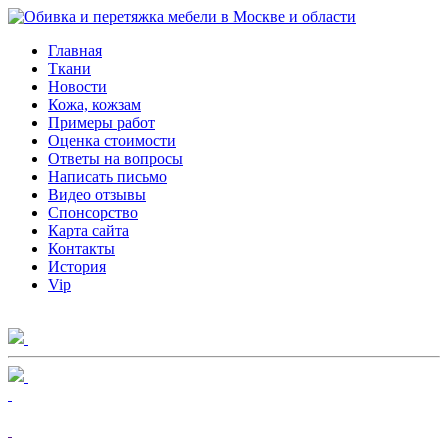
Главная
Ткани
Новости
Кожа, кожзам
Примеры работ
Оценка стоимости
Ответы на вопросы
Написать письмо
Видео отзывы
Спонсорство
Карта сайта
Контакты
История
Vip