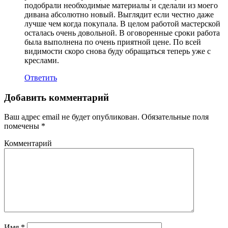
подобрали необходимые материалы и сделали из моего
дивана абсолютно новый. Выглядит если честно даже
лучше чем когда покупала. В целом работой мастерской
осталась очень довольной. В оговоренные сроки работа
была выполнена по очень приятной цене. По всей
видимости скоро снова буду обращаться теперь уже с
креслами.
Ответить
Добавить комментарий
Ваш адрес email не будет опубликован.
Обязательные поля
помечены
*
Комментарий
Имя
*