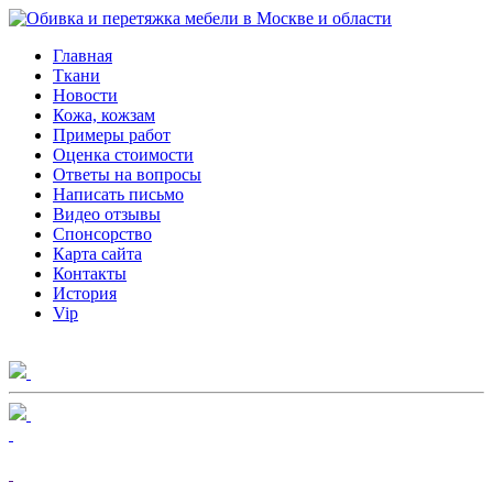
Главная
Ткани
Новости
Кожа, кожзам
Примеры работ
Оценка стоимости
Ответы на вопросы
Написать письмо
Видео отзывы
Спонсорство
Карта сайта
Контакты
История
Vip