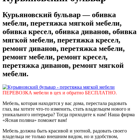
Курьяновский бульвар — обивка
мебели, перетяжка мягкой мебели,
обивка кресел, обивка диванов, обивка
мягкой мебели, перетяжка кресел,
ремонт диванов, перетяжка мебели,
ремонт мебели, ремонт кресел,
перетяжка диванов, ремонт мягкой
мебели.
ПЕРЕВОЗКА мебели в цех и обратно БЕСПЛАТНО.
Мебель, которая находится у вас дома, перестала радовать
глаз, вы хотите что-то изменить, стать владельцем нового и
уникального интерьера? Тогда приходите к нам! Наша фирма
«Ясная поляна» поможет вам!
Мебель должна быть красивой и уютной, радовать своего
владельца не только внешним видом, но и удобством,