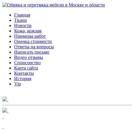
Главная
Ткани
Новости
Кожа, кожзам
Примеры работ
Оценка стоимости
Ответы на вопросы
Написать письмо
Видео отзывы
Спонсорство
Карта сайта
Контакты
История
Vip