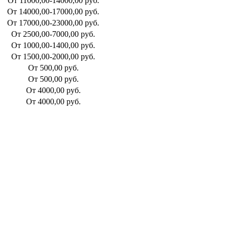
От 11000,00-14000,00 руб.
От 14000,00-17000,00 руб.
От 17000,00-23000,00 руб.
От 2500,00-7000,00 руб.
От 1000,00-1400,00 руб.
От 1500,00-2000,00 руб.
От 500,00 руб.
От 500,00 руб.
От 4000,00 руб.
От 4000,00 руб.