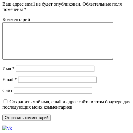
Ваш адрес email не будет опубликован.
Обязательные поля
помечены
*
Комментарий
Имя
*
Email
*
Сайт
Сохранить моё имя, email и адрес сайта в этом браузере для
последующих моих комментариев.