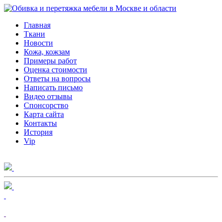
Главная
Ткани
Новости
Кожа, кожзам
Примеры работ
Оценка стоимости
Ответы на вопросы
Написать письмо
Видео отзывы
Спонсорство
Карта сайта
Контакты
История
Vip