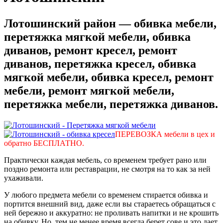
Лотошинский район — обивка мебели,
перетяжка мягкой мебели, обивка
диванов, ремонт кресел, ремонт
диванов, перетяжка кресел, обивка
мягкой мебели, обивка кресел, ремонт
мебели, ремонт мягкой мебели,
перетяжка мебели, перетяжка диванов.
ПЕРЕВОЗКА мебели в цех и
обратно БЕСПЛАТНО.
Практически каждая мебель, со временем требует рано или
поздно ремонта или реставрации, не смотря на то как за ней
ухаживали.
У любого предмета мебели со временем стирается обивка и
портится внешний вид, даже если вы стараетесь обращаться с
ней бережно и аккуратно: не проливать напитки и не крошить
на обивку. Но, тем не менее время всегда берет сове и это дает