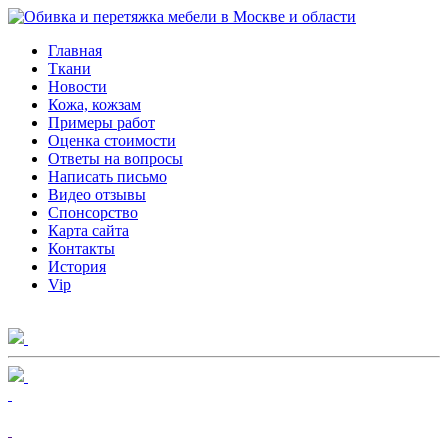
Главная
Ткани
Новости
Кожа, кожзам
Примеры работ
Оценка стоимости
Ответы на вопросы
Написать письмо
Видео отзывы
Спонсорство
Карта сайта
Контакты
История
Vip