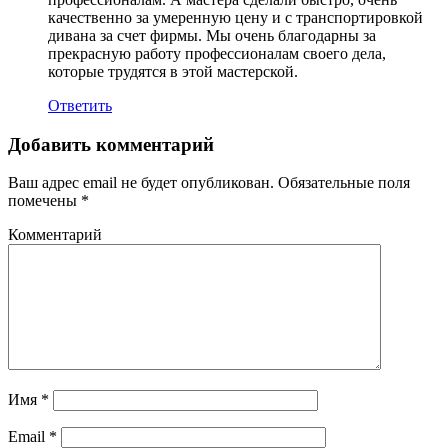
качественно за умеренную цену и с транспортировкой
дивана за счет фирмы. Мы очень благодарны за
прекрасную работу профессионалам своего дела,
которые трудятся в этой мастерской.
Ответить
Добавить комментарий
Ваш адрес email не будет опубликован.
Обязательные поля
помечены
*
Комментарий
Имя
*
Email
*