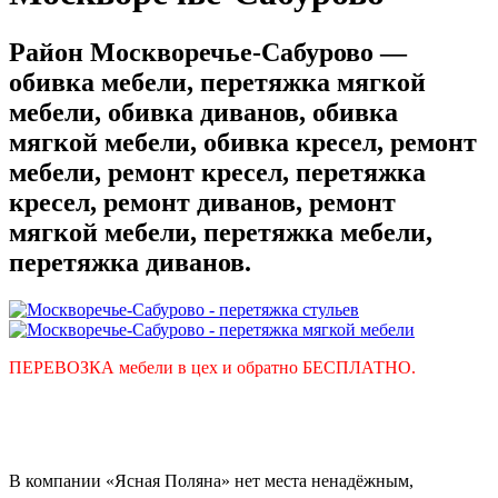
Район Москворечье-Сабурово —
обивка мебели, перетяжка мягкой
мебели, обивка диванов, обивка
мягкой мебели, обивка кресел, ремонт
мебели, ремонт кресел, перетяжка
кресел, ремонт диванов, ремонт
мягкой мебели, перетяжка мебели,
перетяжка диванов.
ПЕРЕВОЗКА мебели в цех и обратно БЕСПЛАТНО.
В компании «Ясная Поляна» нет места ненадёжным,