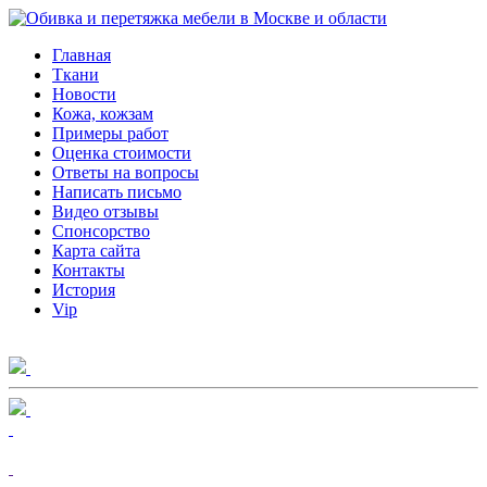
Главная
Ткани
Новости
Кожа, кожзам
Примеры работ
Оценка стоимости
Ответы на вопросы
Написать письмо
Видео отзывы
Спонсорство
Карта сайта
Контакты
История
Vip