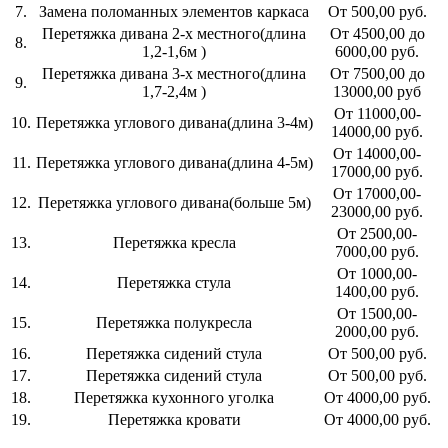
7.
Замена поломанных элементов каркаса
От 500,00 руб.
Перетяжка дивана 2-х местного(длина
От 4500,00 до
8.
1,2-1,6м )
6000,00 руб.
Перетяжка дивана 3-х местного(длина
От 7500,00 до
9.
1,7-2,4м )
13000,00 руб
От 11000,00-
10.
Перетяжка углового дивана(длина 3-4м)
14000,00 руб.
От 14000,00-
11.
Перетяжка углового дивана(длина 4-5м)
17000,00 руб.
От 17000,00-
12.
Перетяжка углового дивана(больше 5м)
23000,00 руб.
От 2500,00-
13.
Перетяжка кресла
7000,00 руб.
От 1000,00-
14.
Перетяжка стула
1400,00 руб.
От 1500,00-
15.
Перетяжка полукресла
2000,00 руб.
16.
Перетяжка сидений стула
От 500,00 руб.
17.
Перетяжка сидений стула
От 500,00 руб.
18.
Перетяжка кухонного уголка
От 4000,00 руб.
19.
Перетяжка кровати
От 4000,00 руб.