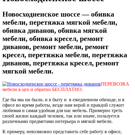
Новосходненское шоссе — обивка
мебели, перетяжка мягкой мебели,
обивка диванов, обивка мягкой
мебели, обивка кресел, ремонт
диванов, ремонт мебели, ремонт
кресел, перетяжка мебели, перетяжка
диванов, перетяжка кресел, ремонт
мягкой мебели.
ПЕРЕВОЗКА
мебели в цех и обратно БЕСПЛАТНО.
Где бы мы ни были, и в быту и в ежедневном обиходе, и в
офисе во время работы, везде нам верой и правдой служит
любимая и самая удобная для нас мебель. Примерно треть
своей жизни каждый человек, так или иначе, пользуется
различными предметами интерьера и мягкой мебели.
К примеру, невозможно представить себе работу в офисе,