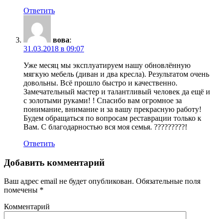
Ответить
вова
:
31.03.2018 в 09:07
Уже месяц мы эксплуатируем нашу обновлённую
мягкую мебель (диван и два кресла). Результатом очень
довольны. Всё прошло быстро и качественно.
Замечательный мастер и талантливый человек да ещё и
с золотыми руками! ! Спасибо вам огромное за
понимание, внимание и за вашу прекрасную работу!
Будем обращаться по вопросам реставрации только к
Вам. С благодарностью вся моя семья. ?????????!
Ответить
Добавить комментарий
Ваш адрес email не будет опубликован.
Обязательные поля
помечены
*
Комментарий