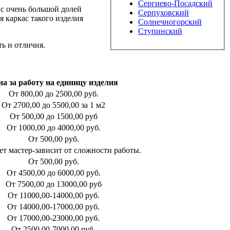
Сергиево-Посадский
 с очень большой долей
Серпуховский
я каркас такого изделия
Солнечногорский
Ступинский
ть и отличия.
на за работу на единицу изделия
От 800,00 до 2500,00 руб.
От 2700,00 до 5500,00 за 1 м2
От 500,00 до 1500,00 руб
От 1000,00 до 4000,00 руб.
От 500,00 руб.
т мастер-зависит от сложности работы.
От 500,00 руб.
От 4500,00 до 6000,00 руб.
От 7500,00 до 13000,00 руб
От 11000,00-14000,00 руб.
От 14000,00-17000,00 руб.
От 17000,00-23000,00 руб.
От 2500,00-7000,00 руб.