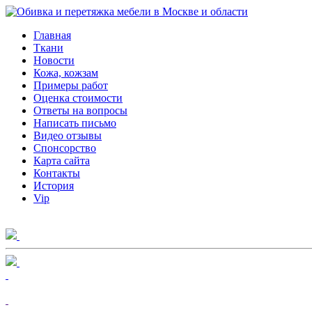
Главная
Ткани
Новости
Кожа, кожзам
Примеры работ
Оценка стоимости
Ответы на вопросы
Написать письмо
Видео отзывы
Спонсорство
Карта сайта
Контакты
История
Vip