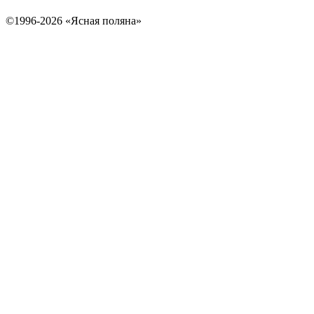
©1996-2026 «Ясная поляна»