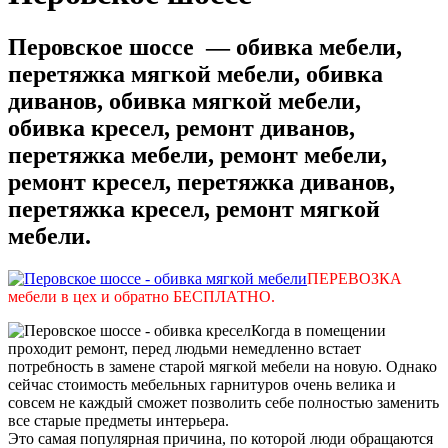
Перовское шоссе — обивка мебели,
перетяжка мягкой мебели, обивка
диванов, обивка мягкой мебели,
обивка кресел, ремонт диванов,
перетяжка мебели, ремонт мебели,
ремонт кресел, перетяжка диванов,
перетяжка кресел, ремонт мягкой
мебели.
ПЕРЕВОЗКА
мебели в цех и обратно БЕСПЛАТНО.
Когда в помещении
проходит ремонт, перед людьми немедленно встает
потребность в замене старой мягкой мебели на новую. Однако
сейчас стоимость мебельных гарнитуров очень велика и
совсем не каждый сможет позволить себе полностью заменить
все старые предметы интерьера.
Это самая популярная причина, по которой люди обращаются