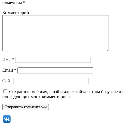
помечены
*
Комментарий
Имя
*
Email
*
Сайт
Сохранить моё имя, email и адрес сайта в этом браузере для
последующих моих комментариев.