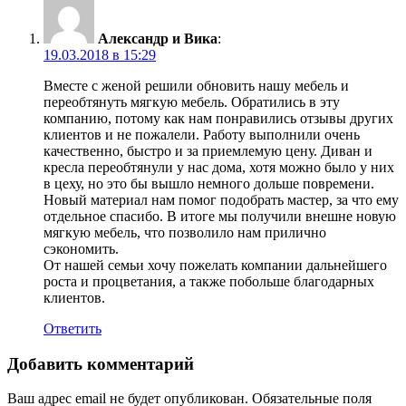
Александр и Вика
:
19.03.2018 в 15:29
Вместе с женой решили обновить нашу мебель и
переобтянуть мягкую мебель. Обратились в эту
компанию, потому как нам понравились отзывы других
клиентов и не пожалели. Работу выполнили очень
качественно, быстро и за приемлемую цену. Диван и
кресла переобтянули у нас дома, хотя можно было у них
в цеху, но это бы вышло немного дольше повремени.
Новый материал нам помог подобрать мастер, за что ему
отдельное спасибо. В итоге мы получили внешне новую
мягкую мебель, что позволило нам прилично
сэкономить.
От нашей семьи хочу пожелать компании дальнейшего
роста и процветания, а также побольше благодарных
клиентов.
Ответить
Добавить комментарий
Ваш адрес email не будет опубликован.
Обязательные поля