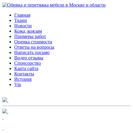
Главная
Ткани
Новости
Кожа, кожзам
Примеры работ
Оценка стоимости
Ответы на вопросы
Написать письмо
Видео отзывы
Спонсорство
Карта сайта
Контакты
История
Vip