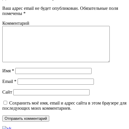
Ваш адрес email не будет опубликован.
Обязательные поля
помечены
*
Комментарий
Имя
*
Email
*
Сайт
Сохранить моё имя, email и адрес сайта в этом браузере для
последующих моих комментариев.