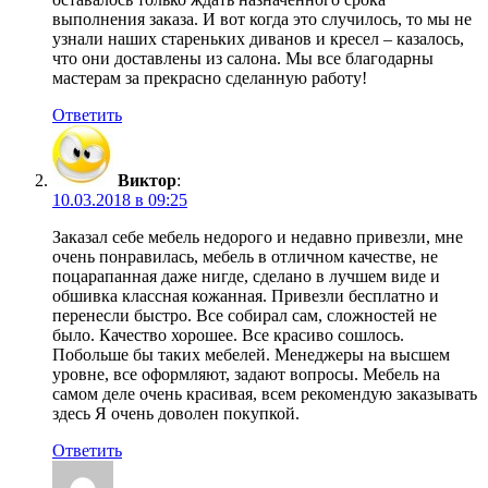
выполнения заказа. И вот когда это случилось, то мы не
узнали наших стареньких диванов и кресел – казалось,
что они доставлены из салона. Мы все благодарны
мастерам за прекрасно сделанную работу!
Ответить
Виктор
:
10.03.2018 в 09:25
Заказал себе мебель недорого и недавно привезли, мне
очень понравилась, мебель в отличном качестве, не
поцарапанная даже нигде, сделано в лучшем виде и
обшивка классная кожанная. Привезли бесплатно и
перенесли быстро. Все собирал сам, сложностей не
было. Качество хорошее. Все красиво сошлось.
Побольше бы таких мебелей. Менеджеры на высшем
уровне, все оформляют, задают вопросы. Мебель на
самом деле очень красивая, всем рекомендую заказывать
здесь Я очень доволен покупкой.
Ответить