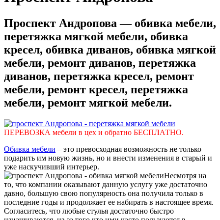
Проспект Андропова — обивка мебели,
перетяжка мягкой мебели, обивка
кресел, обивка диванов, обивка мягкой
мебели, ремонт диванов, перетяжка
диванов, перетяжка кресел, ремонт
мебели, ремонт кресел, перетяжка
мебели, ремонт мягкой мебели.
ПЕРЕВОЗКА мебели в цех и обратно БЕСПЛАТНО.
Обивка мебели
– это превосходная возможность не только
подарить им новую жизнь, но и внести изменения в старый и
уже наскучивший интерьер.
Несмотря на
то, что компании оказывают данную услугу уже достаточно
давно, большую свою популярность она получила только в
последние годы и продолжает ее набирать в настоящее время.
Согласитесь, что любые стулья достаточно быстро
изнашиваются, из-за того что ими часто пользуются в