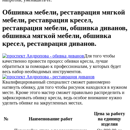
Обшивка мебели, реставрация мягкой
мебели, реставрация кресел,
реставрация мебели, обшивка диванов,
обшивка мягкой мебели, обшивка
кресел, реставрация диванов.
Для того чтобы
качественно провести процесс обивки кресла, лучше
обратиться за помощью к профессионалам, у которых будет
весь набор необходимых инструментов.
Квалифицированный специалист сможет равномерно
натянуть обивку, для того чтобы рисунок находился в нужном
месте. Кроме этого мастер сможет правильно распределить и
зафиксировать обивку кресла, ведь особое внимание нужно
уделить обивке на закругленных местах.
Цена за работу
№
Наименование работ
на единицу
изделия