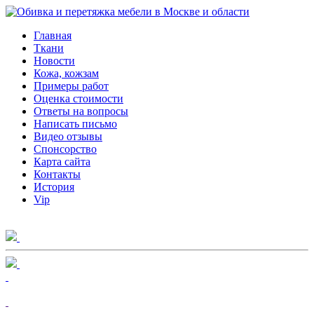
Главная
Ткани
Новости
Кожа, кожзам
Примеры работ
Оценка стоимости
Ответы на вопросы
Написать письмо
Видео отзывы
Спонсорство
Карта сайта
Контакты
История
Vip