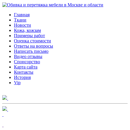
Главная
Ткани
Новости
Кожа, кожзам
Примеры работ
Оценка стоимости
Ответы на вопросы
Написать письмо
Видео отзывы
Спонсорство
Карта сайта
Контакты
История
Vip