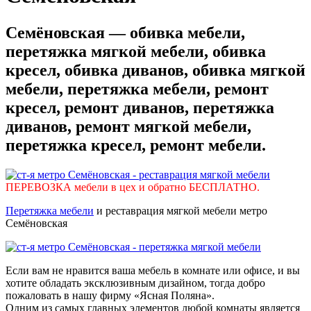
Семёновская — обивка мебели,
перетяжка мягкой мебели, обивка
кресел, обивка диванов, обивка мягкой
мебели, перетяжка мебели, ремонт
кресел, ремонт диванов, перетяжка
диванов, ремонт мягкой мебели,
перетяжка кресел, ремонт мебели.
ПЕРЕВОЗКА мебели в цех и обратно БЕСПЛАТНО.
Перетяжка мебели
и реставрация мягкой мебели метро
Семёновская
Если вам не нравится ваша мебель в комнате или офисе, и вы
хотите обладать эксклюзивным дизайном, тогда добро
пожаловать в нашу фирму «Ясная Поляна».
Одним из самых главных элементов любой комнаты является