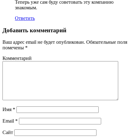
Теперь уже сам буду советовать эту компанию
знакомым.
Ответить
Добавить комментарий
Ваш адрес email не будет опубликован.
Обязательные поля
помечены
*
Комментарий
Имя
*
Email
*
Сайт