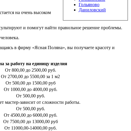
Гольяново
Даниловский
стается на очень высоком
сультируют и помогут найти правильное решение проблемы.
человека.
щаясь в фирму «Ясная Поляна», вы получаете красоту и
на за работу на единицу изделия
От 800,00 до 2500,00 руб.
От 2700,00 до 5500,00 за 1 м2
От 500,00 до 1500,00 руб
От 1000,00 до 4000,00 руб.
От 500,00 руб.
т мастер-зависит от сложности работы.
От 500,00 руб.
От 4500,00 до 6000,00 руб.
От 7500,00 до 13000,00 руб
От 11000,00-14000,00 руб.