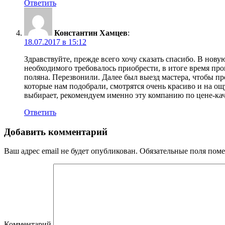
Ответить
Константин Хамцев
:
18.07.2017 в 15:12
Здравствуйте, прежде всего хочу сказать спасибо. В нову
необходимого требовалось приобрести, в итоге время пр
поляна. Перезвонили. Далее был выезд мастера, чтобы пр
которые нам подобрали, смотрятся очень красиво и на ощ
выбирает, рекомендуем именно эту компанию по цене-кач
Ответить
Добавить комментарий
Ваш адрес email не будет опубликован.
Обязательные поля пом
Комментарий