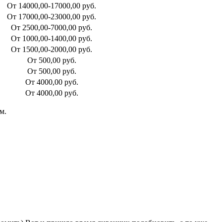
От 14000,00-17000,00 руб.
От 17000,00-23000,00 руб.
От 2500,00-7000,00 руб.
От 1000,00-1400,00 руб.
От 1500,00-2000,00 руб.
От 500,00 руб.
От 500,00 руб.
От 4000,00 руб.
От 4000,00 руб.
м.