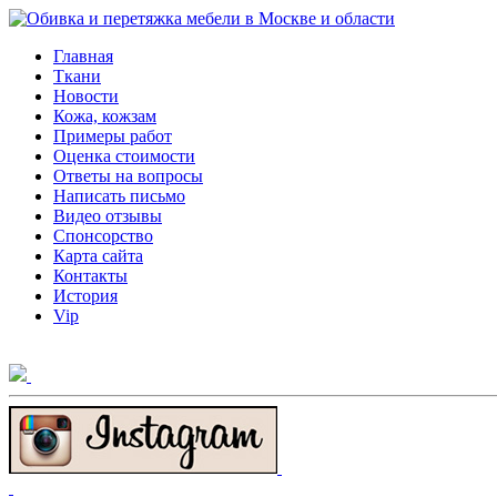
Главная
Ткани
Новости
Кожа, кожзам
Примеры работ
Оценка стоимости
Ответы на вопросы
Написать письмо
Видео отзывы
Спонсорство
Карта сайта
Контакты
История
Vip