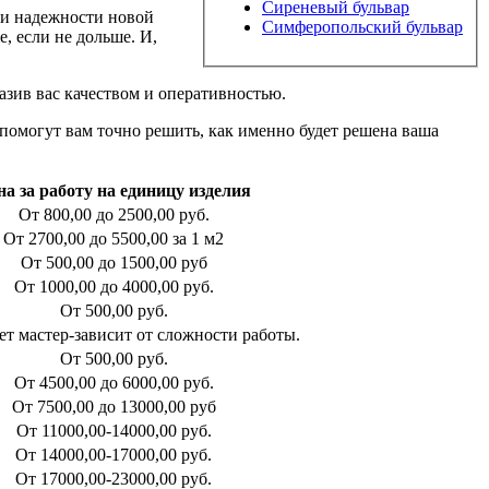
Сиреневый бульвар
е и надежности новой
Симферопольский бульвар
, если не дольше. И,
азив вас качеством и оперативностью.
помогут вам точно решить, как именно будет решена ваша
на за работу на единицу изделия
От 800,00 до 2500,00 руб.
От 2700,00 до 5500,00 за 1 м2
От 500,00 до 1500,00 руб
От 1000,00 до 4000,00 руб.
От 500,00 руб.
т мастер-зависит от сложности работы.
От 500,00 руб.
От 4500,00 до 6000,00 руб.
От 7500,00 до 13000,00 руб
От 11000,00-14000,00 руб.
От 14000,00-17000,00 руб.
От 17000,00-23000,00 руб.