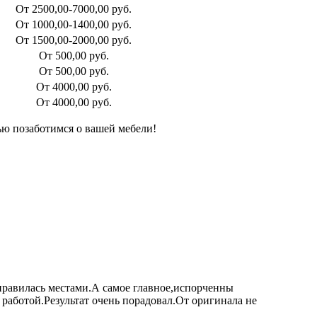
От 2500,00-7000,00 руб.
От 1000,00-1400,00 руб.
От 1500,00-2000,00 руб.
От 500,00 руб.
От 500,00 руб.
От 4000,00 руб.
От 4000,00 руб.
ью позаботимся о вашей мебели!
нравилась местами.А самое главное,испорченны
работой.Результат очень порадовал.От оригинала не