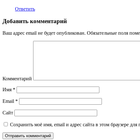
Ответить
Добавить комментарий
Ваш адрес email не будет опубликован.
Обязательные поля пом
Комментарий
Имя
*
Email
*
Сайт
Сохранить моё имя, email и адрес сайта в этом браузере д