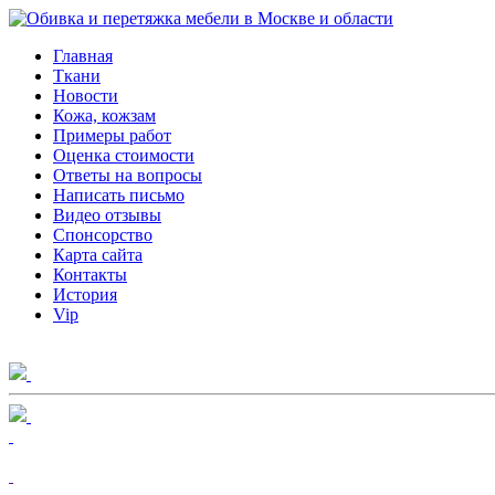
Главная
Ткани
Новости
Кожа, кожзам
Примеры работ
Оценка стоимости
Ответы на вопросы
Написать письмо
Видео отзывы
Спонсорство
Карта сайта
Контакты
История
Vip