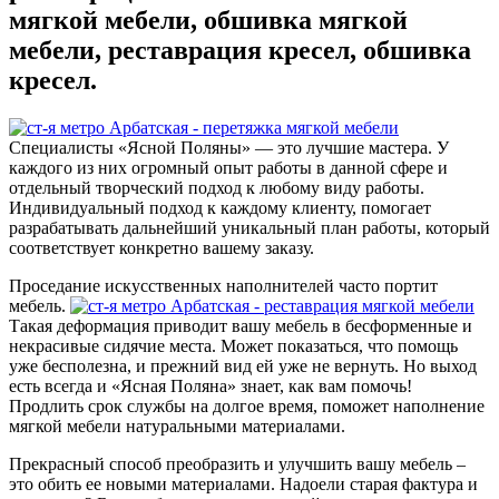
мягкой мебели, обшивка мягкой
мебели, реставрация кресел, обшивка
кресел.
Специалисты «Ясной Поляны» — это лучшие мастера. У
каждого из них огромный опыт работы в данной сфере и
отдельный творческий подход к любому виду работы.
Индивидуальный подход к каждому клиенту, помогает
разрабатывать дальнейший уникальный план работы, который
соответствует конкретно вашему заказу.
Проседание искусственных наполнителей часто портит
мебель.
Такая деформация приводит вашу мебель в бесформенные и
некрасивые сидячие места. Может показаться, что помощь
уже бесполезна, и прежний вид ей уже не вернуть. Но выход
есть всегда и «Ясная Поляна» знает, как вам помочь!
Продлить срок службы на долгое время, поможет наполнение
мягкой мебели натуральными материалами.
Прекрасный способ преобразить и улучшить вашу мебель –
это обить ее новыми материалами. Надоели старая фактура и