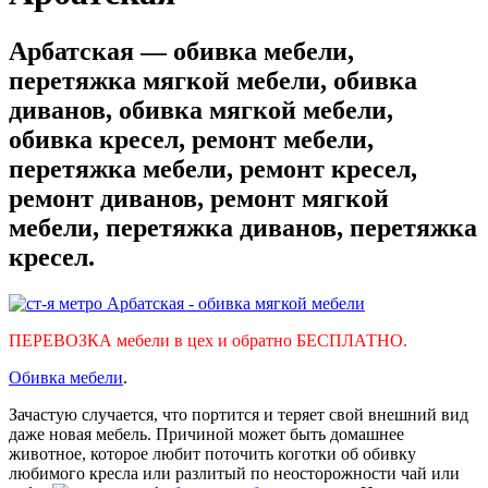
Арбатская — обивка мебели,
перетяжка мягкой мебели, обивка
диванов, обивка мягкой мебели,
обивка кресел, ремонт мебели,
перетяжка мебели, ремонт кресел,
ремонт диванов, ремонт мягкой
мебели, перетяжка диванов, перетяжка
кресел.
ПЕРЕВОЗКА мебели в цех и обратно БЕСПЛАТНО.
Обивка мебели
.
Зачастую случается, что портится и теряет свой внешний вид
даже новая мебель. Причиной может быть домашнее
животное, которое любит поточить коготки об обивку
любимого кресла или разлитый по неосторожности чай или