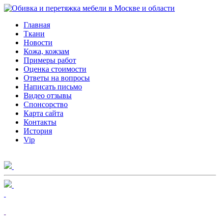
Главная
Ткани
Новости
Кожа, кожзам
Примеры работ
Оценка стоимости
Ответы на вопросы
Написать письмо
Видео отзывы
Спонсорство
Карта сайта
Контакты
История
Vip