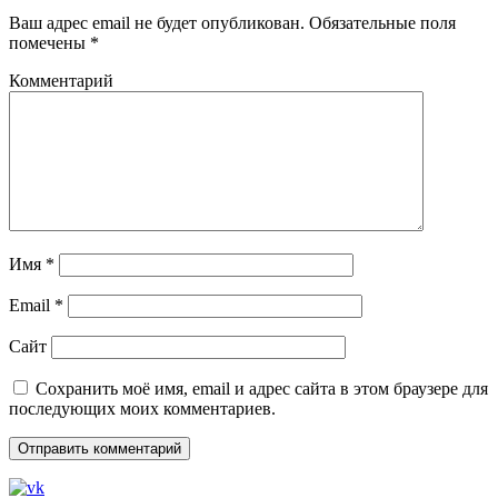
Ваш адрес email не будет опубликован.
Обязательные поля
помечены
*
Комментарий
Имя
*
Email
*
Сайт
Сохранить моё имя, email и адрес сайта в этом браузере для
последующих моих комментариев.