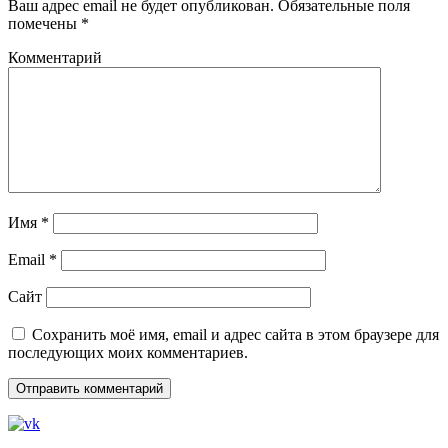
Ваш адрес email не будет опубликован.
Обязательные поля
помечены
*
Комментарий
Имя
*
Email
*
Сайт
Сохранить моё имя, email и адрес сайта в этом браузере для
последующих моих комментариев.