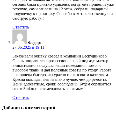
сегодня была приятно удивлена, когда мне привезли уже
готовую, сами занесли на 12 этаж, собрали, подарили
подушечку к празднику. Спасибо вам за качественную и
быструю работу!!
Ответить
Федор
:
27.06.2025 в 19:11
Заказывали обивку кресел в компании Бескудниково
Очень понравился профессиональный подход: мастер
внимательно выслушал наши пожелания, помог с
выбором ткани и дал полезные советы по уходу. Работа
выполнена быстро, аккуратно и с высоким качеством.
Кресла выглядят значительно лучше, чем до ремонта.
Цены адекватные, сроки соблюдены. Будем обращаться
еще в Stul.ru и рекомендовать знакомым!
Ответить
Добавить комментарий