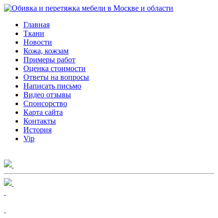
Главная
Ткани
Новости
Кожа, кожзам
Примеры работ
Оценка стоимости
Ответы на вопросы
Написать письмо
Видео отзывы
Спонсорство
Карта сайта
Контакты
История
Vip