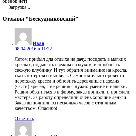
оценок нет)
Загрузка...
Отзывы “Бескудниковский”
Иван
:
08.04.2016 в 11:22
Летом прибыл для отдыха на дачу, посидеть в мягких
креслах, подышать свежим воздухом, испробовать
свежую клубнику. И тут обратил внимание на кресла,
ткать потертая и выцвела. Самостоятельно провести
перетяжку кресел и обновить деревянные изделия
(части) кресел, я не решился нужно умение и навыки.
Решил обратиться в в фирму, заказ приняли и прислали
мастера. За работу определили очень хорошие деньги.
Заказ выполнили за несколько часов с отличным
качеством. Спасибо!
Ответить