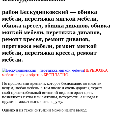
район Бескудниковский — обивка
мебели, перетяжка мягкой мебели,
обивка кресел, обивка диванов, обивка
мягкой мебели, перетяжка диванов,
ремонт кресел, ремонт диванов,
перетяжка мебели, ремонт мягкой
мебели, перетяжка кресел, ремонт
мебели.
ПЕРЕВОЗКА
мебели в цех и обратно БЕСПЛАТНО.
По прошествии времени, которое беспощадно ко многим
вещам, любая мебель, в том числе и очень дорогая, теряет
свой презентабельный внешний вид, выгорает цвет,
появляются пятна или вмятины, потертости, а иногда и
пружина может выскочить наружу.
Однако и из такой ситуации можно найти выход.